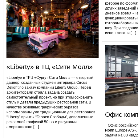
которое по формат
других заведений 
дневное время «Га
функционировать к
котором барменши
шоу. При создани
использовали […]
«Liberty» в ТЦ «Сити Молл»
«Liberty» в ТРЦ «Сургут Сити Молл» – четвертый
дайнер, созданный студией интерьера Circus
Delight по заказу компании Liberty Group. Перед
архитекторами стояла задача создать
самостоятельный проект, но при этом сохранить
стиль и детали предыдущих ресторанов сети. В
качестве основных графических образов
использованы уже традиционные для ресторанов
Офис комп
“Liberty” принты “Героев Свободы”, дополненные
рекламной графикой 50-ых и рисунками
Офис российского
американского […]
North Europe A/S»
задача на 88 квад