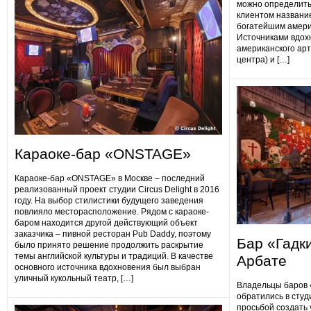
можно определить 
клиентом название
богатейшим амери
Источниками вдох
американского арт
центра) и […]
Караоке-бар «ONSTAGE»
Караоке-бар «ONSTAGE» в Москве – последний
реализованный проект студии Circus Delight в 2016
году. На выбор стилистики будущего заведения
повлияло месторасположение. Рядом с караоке-
баром находится другой действующий объект
заказчика – пивной ресторан Pub Daddy​, поэтому
Бар «Гадк
было принято решение продолжить раскрытие
темы английской культуры и традиций. В качестве
Арбате
основного источника вдохновения был выбран
уличный кукольный театр, […]
Владельцы баров «
обратились в студи
просьбой создать 