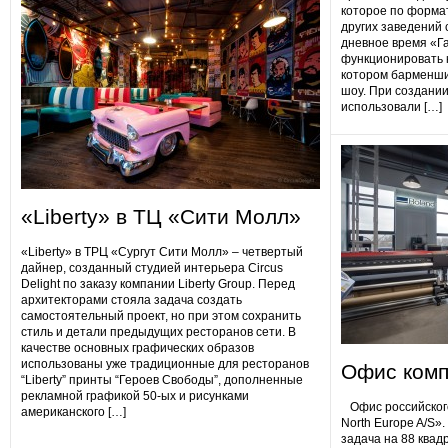
которое по формат
других заведений 
дневное время «Га
функционировать к
котором барменши
шоу. При создани
использовали […]
«Liberty» в ТЦ «Сити Молл»
«Liberty» в ТРЦ «Сургут Сити Молл» – четвертый
дайнер, созданный студией интерьера Circus
Delight по заказу компании Liberty Group. Перед
архитекторами стояла задача создать
самостоятельный проект, но при этом сохранить
стиль и детали предыдущих ресторанов сети. В
качестве основных графических образов
использованы уже традиционные для ресторанов
Офис комп
“Liberty” принты “Героев Свободы”, дополненные
рекламной графикой 50-ых и рисунками
Офис российского
американского […]
North Europe A/S»
задача на 88 квад