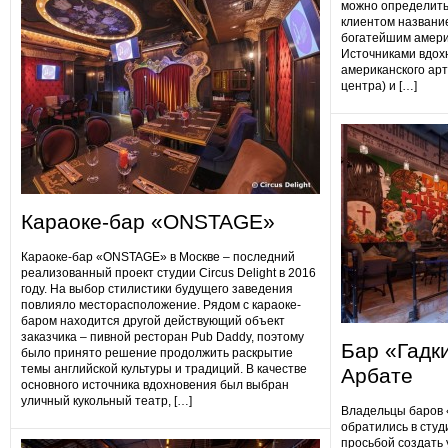
можно определить 
клиентом название
богатейшим амери
Источниками вдох
американского арт
центра) и […]
Караоке-бар «ONSTAGE»
Караоке-бар «ONSTAGE» в Москве – последний
реализованный проект студии Circus Delight в 2016
году. На выбор стилистики будущего заведения
повлияло месторасположение. Рядом с караоке-
баром находится другой действующий объект
заказчика – пивной ресторан Pub Daddy​, поэтому
Бар «Гадк
было принято решение продолжить раскрытие
темы английской культуры и традиций. В качестве
Арбате
основного источника вдохновения был выбран
уличный кукольный театр, […]
Владельцы баров «
обратились в студи
просьбой создать 