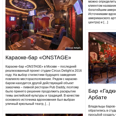
можно определить 
клиентом название
богатейшим амери
Источниками вдох
американского арт
центра) и […]
Караоке-бар «ONSTAGE»
Караоке-бар «ONSTAGE» в Москве – последний
реализованный проект студии Circus Delight в 2016
году. На выбор стилистики будущего заведения
повлияло месторасположение. Рядом с караоке-
баром находится другой действующий объект
заказчика – пивной ресторан Pub Daddy​, поэтому
Бар «Гадк
было принято решение продолжить раскрытие
темы английской культуры и традиций. В качестве
Арбате
основного источника вдохновения был выбран
уличный кукольный театр, […]
Владельцы баров «
обратились в студи
просьбой создать 