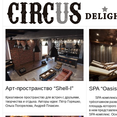
Арт-пространство “Shell-I”
SPA “Oasis”
Креативное пространство для встреч с друзьями,
SPA-комплексы “O
творчества и отдыха. Авторы идеи: Пётр Горяшко,
трёхэтажном развл
Ольга Погорелова, Андрей Плаксин.
площадь которого 
в нем представлен
SPA-комплекс. Осн