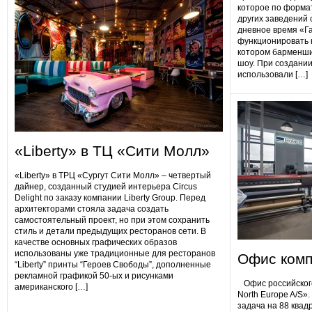
которое по формат
других заведений 
дневное время «Га
функционировать к
котором барменши
шоу. При создани
использовали […]
«Liberty» в ТЦ «Сити Молл»
«Liberty» в ТРЦ «Сургут Сити Молл» – четвертый
дайнер, созданный студией интерьера Circus
Delight по заказу компании Liberty Group. Перед
архитекторами стояла задача создать
самостоятельный проект, но при этом сохранить
стиль и детали предыдущих ресторанов сети. В
качестве основных графических образов
использованы уже традиционные для ресторанов
Офис комп
“Liberty” принты “Героев Свободы”, дополненные
рекламной графикой 50-ых и рисунками
Офис российского
американского […]
North Europe A/S»
задача на 88 квад