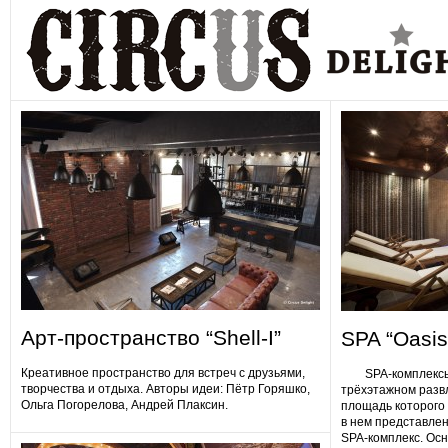
Арт-пространство “Shell-I”
SPA “Oasis”
Креативное пространство для встреч с друзьями,
SPA-комплексы “O
творчества и отдыха. Авторы идеи: Пётр Горяшко,
трёхэтажном развл
Ольга Погорелова, Андрей Плаксин.
площадь которого 
в нем представлен
SPA-комплекс. Осн