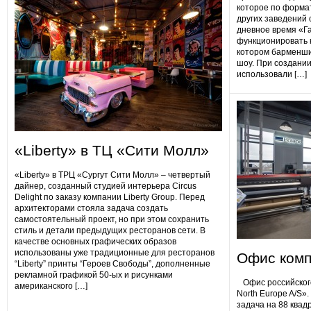
которое по формат
других заведений 
дневное время «Га
функционировать к
котором барменши
шоу. При создани
использовали […]
«Liberty» в ТЦ «Сити Молл»
«Liberty» в ТРЦ «Сургут Сити Молл» – четвертый
дайнер, созданный студией интерьера Circus
Delight по заказу компании Liberty Group. Перед
архитекторами стояла задача создать
самостоятельный проект, но при этом сохранить
стиль и детали предыдущих ресторанов сети. В
качестве основных графических образов
использованы уже традиционные для ресторанов
Офис комп
“Liberty” принты “Героев Свободы”, дополненные
рекламной графикой 50-ых и рисунками
Офис российского
американского […]
North Europe A/S»
задача на 88 квад