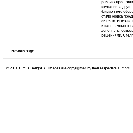
рабочих пространс
компании, а друго
фирменного обору
стиля офиса прод
объекта. Высокие 
и панорамные окн
дополнены совре
решениями. Стелл
Previous page
şans
vidobet
vidobet
vidobet
vidobet
casinolevant
casinolevant
casinolevant
vidobet
şans
casinolevant
casino
şans
casino
casino
casino
boostaro
casinolevant
şans
casinolevant
şanscasino
vidobet
vidobet
levant
gorabet
galyabet
gorabet
gorabet
gorabet
vidobet
galyabet
gorabet
gorabet
casino
|
|
güncel
giriş
|
|
|
giriş
casino
giriş
şans
casino
levant
şans
şans
|
giriş
casino
giriş
|
|
giriş
casino
|
|
|
|
|
giriş
|
|
© 2016 Circus Delight. All images are copyrighted by their respective authors.
|
giriş
|
|
|
|
|
giriş
|
|
|
|
giriş
|
|
|
|
|
|
|