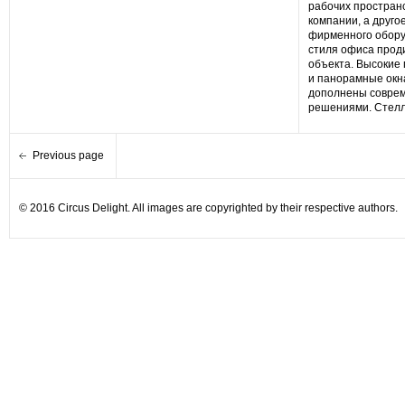
рабочих пространс
компании, а друго
фирменного обору
стиля офиса прод
объекта. Высокие 
и панорамные окн
дополнены совре
решениями. Стелл
Previous page
şans
vidobet
vidobet
vidobet
vidobet
casinolevant
casinolevant
casinolevant
vidobet
şans
casinolevant
casino
şans
casino
casino
casino
boostaro
casinolevant
şans
casinolevant
şanscasino
vidobet
vidobet
levant
galyabet
gorabet
gorabet
gorabet
vidobet
galyabet
gorabet
gorabet
nigeria
sports
casino
|
|
güncel
giriş
|
|
|
giriş
casino
giriş
şans
casino
levant
şans
şans
|
giriş
casino
giriş
|
|
giriş
casino
|
|
|
|
giriş
|
|
|
betting
betting
© 2016 Circus Delight. All images are copyrighted by their respective authors.
|
giriş
|
|
|
|
|
giriş
|
|
|
|
giriş
|
|
|
|
|
|
|
|