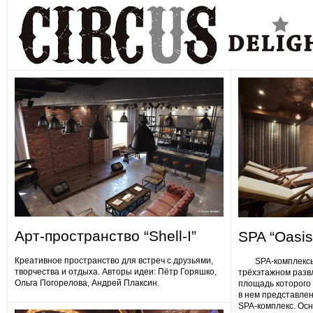
Арт-пространство “Shell-I”
SPA “Oasis”
Креативное пространство для встреч с друзьями,
SPA-комплексы “O
творчества и отдыха. Авторы идеи: Пётр Горяшко,
трёхэтажном развл
Ольга Погорелова, Андрей Плаксин.
площадь которого 
в нем представлен
SPA-комплекс. Осн