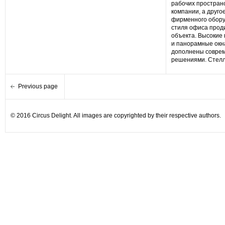
рабочих пространс
компании, а друго
фирменного обору
стиля офиса прод
объекта. Высокие 
и панорамные окн
дополнены совре
решениями. Стелл
Previous page
şans
vidobet
vidobet
vidobet
vidobet
casinolevant
casinolevant
casinolevant
vidobet
şans
casinolevant
casino
şans
casino
casino
casino
boostaro
casinolevant
şans
casinolevant
şanscasino
vidobet
vidobet
levant
gorabet
galyabet
gorabet
gorabet
gorabet
vidobet
galyabet
gorabet
gorabet
nigeria
sports
casino
|
|
güncel
giriş
|
|
|
giriş
casino
giriş
şans
casino
levant
şans
şans
|
giriş
casino
giriş
|
|
giriş
casino
|
|
|
|
|
giriş
|
|
|
betting
betting
© 2016 Circus Delight. All images are copyrighted by their respective authors.
|
giriş
|
|
|
|
|
giriş
|
|
|
|
giriş
|
|
|
|
|
|
|
|