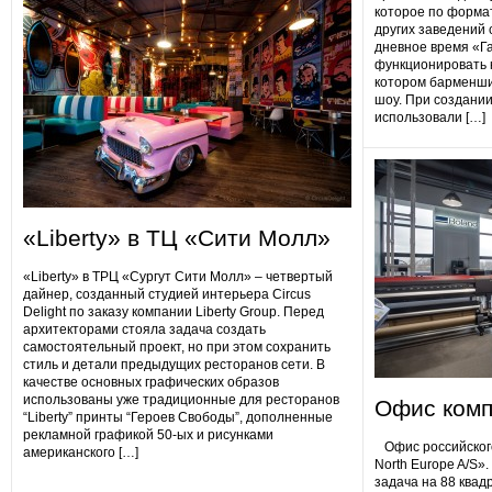
которое по формат
других заведений 
дневное время «Га
функционировать к
котором барменши
шоу. При создани
использовали […]
«Liberty» в ТЦ «Сити Молл»
«Liberty» в ТРЦ «Сургут Сити Молл» – четвертый
дайнер, созданный студией интерьера Circus
Delight по заказу компании Liberty Group. Перед
архитекторами стояла задача создать
самостоятельный проект, но при этом сохранить
стиль и детали предыдущих ресторанов сети. В
качестве основных графических образов
использованы уже традиционные для ресторанов
Офис комп
“Liberty” принты “Героев Свободы”, дополненные
рекламной графикой 50-ых и рисунками
Офис российского
американского […]
North Europe A/S»
задача на 88 квад