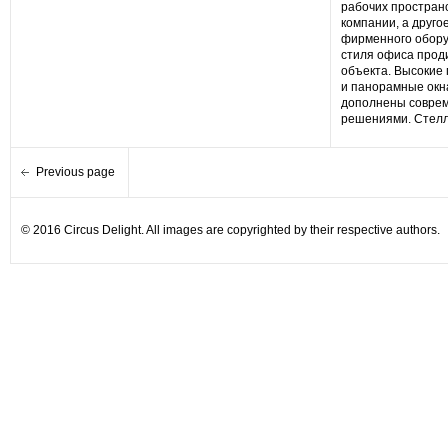
рабочих пространс
компании, а друго
фирменного обору
стиля офиса прод
объекта. Высокие 
и панорамные окн
дополнены совре
решениями. Стелл
Previous page
şans
vidobet
vidobet
vidobet
vidobet
casinolevant
casinolevant
casinolevant
vidobet
şans
casinolevant
casino
şans
casino
casino
casino
boostaro
casinolevant
şans
casinolevant
şanscasino
vidobet
vidobet
levant
gorabet
galyabet
gorabet
gorabet
gorabet
vidobet
galyabet
gorabet
gorabet
casino
|
|
güncel
giriş
|
|
|
giriş
casino
giriş
şans
casino
levant
şans
şans
|
giriş
casino
giriş
|
|
giriş
casino
|
|
|
|
|
giriş
|
|
© 2016 Circus Delight. All images are copyrighted by their respective authors.
|
giriş
|
|
|
|
|
giriş
|
|
|
|
giriş
|
|
|
|
|
|
|