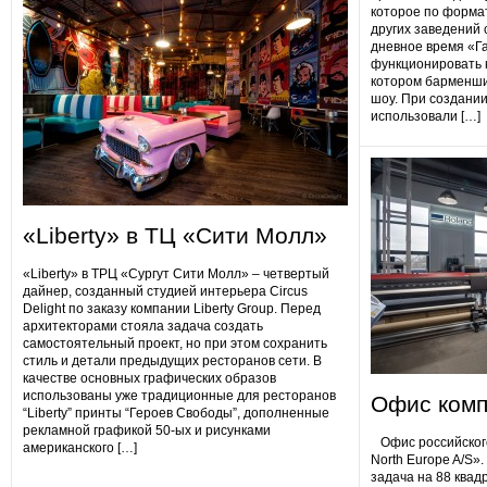
которое по формат
других заведений 
дневное время «Га
функционировать к
котором барменши
шоу. При создани
использовали […]
«Liberty» в ТЦ «Сити Молл»
«Liberty» в ТРЦ «Сургут Сити Молл» – четвертый
дайнер, созданный студией интерьера Circus
Delight по заказу компании Liberty Group. Перед
архитекторами стояла задача создать
самостоятельный проект, но при этом сохранить
стиль и детали предыдущих ресторанов сети. В
качестве основных графических образов
использованы уже традиционные для ресторанов
Офис комп
“Liberty” принты “Героев Свободы”, дополненные
рекламной графикой 50-ых и рисунками
Офис российского
американского […]
North Europe A/S»
задача на 88 квад