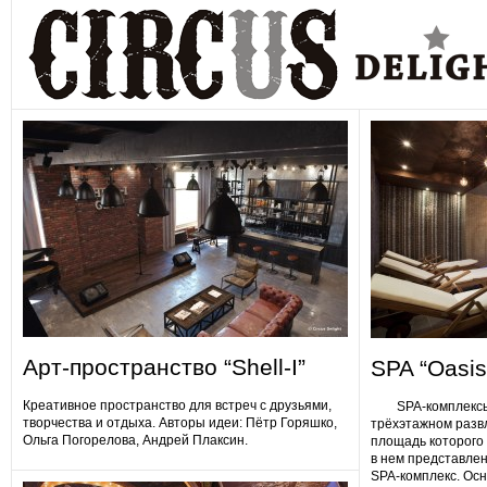
Арт-пространство “Shell-I”
SPA “Oasis”
Креативное пространство для встреч с друзьями,
SPA-комплексы “O
творчества и отдыха. Авторы идеи: Пётр Горяшко,
трёхэтажном развл
Ольга Погорелова, Андрей Плаксин.
площадь которого 
в нем представлен
SPA-комплекс. Осн