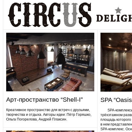
Арт-пространство “Shell-I”
SPA “Oasis”
Креативное пространство для встреч с друзьями,
SPA-комплексы “O
творчества и отдыха. Авторы идеи: Пётр Горяшко,
трёхэтажном развл
Ольга Погорелова, Андрей Плаксин.
площадь которого 
в нем представлен
SPA-комплекс. Осн