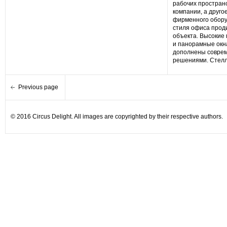
рабочих пространс
компании, а друго
фирменного обору
стиля офиса прод
объекта. Высокие 
и панорамные окн
дополнены совре
решениями. Стелл
Previous page
şans
vidobet
vidobet
vidobet
vidobet
casinolevant
casinolevant
casinolevant
vidobet
şans
casinolevant
casino
şans
casino
casino
casino
boostaro
casinolevant
şans
casinolevant
şanscasino
vidobet
vidobet
levant
gorabet
galyabet
gorabet
gorabet
gorabet
vidobet
galyabet
gorabet
gorabet
nigeria
sports
casino
|
|
güncel
giriş
|
|
|
giriş
casino
giriş
şans
casino
levant
şans
şans
|
giriş
casino
giriş
|
|
giriş
casino
|
|
|
|
|
giriş
|
|
|
betting
betting
© 2016 Circus Delight. All images are copyrighted by their respective authors.
|
giriş
|
|
|
|
|
giriş
|
|
|
|
giriş
|
|
|
|
|
|
|
|