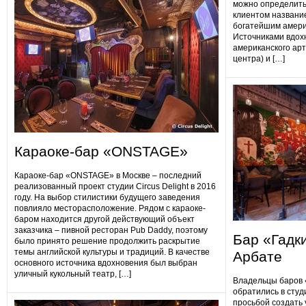
можно определить 
клиентом название
богатейшим амери
Источниками вдох
американского арт
центра) и […]
Караоке-бар «ONSTAGE»
Караоке-бар «ONSTAGE» в Москве – последний
реализованный проект студии Circus Delight в 2016
году. На выбор стилистики будущего заведения
повлияло месторасположение. Рядом с караоке-
баром находится другой действующий объект
заказчика – пивной ресторан Pub Daddy​, поэтому
Бар «Гадк
было принято решение продолжить раскрытие
темы английской культуры и традиций. В качестве
Арбате
основного источника вдохновения был выбран
уличный кукольный театр, […]
Владельцы баров «
обратились в студи
просьбой создать 