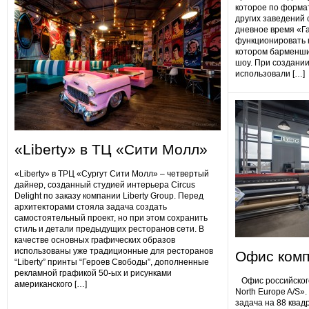
которое по формат
других заведений 
дневное время «Га
функционировать к
котором барменши
шоу. При создани
использовали […]
«Liberty» в ТЦ «Сити Молл»
«Liberty» в ТРЦ «Сургут Сити Молл» – четвертый
дайнер, созданный студией интерьера Circus
Delight по заказу компании Liberty Group. Перед
архитекторами стояла задача создать
самостоятельный проект, но при этом сохранить
стиль и детали предыдущих ресторанов сети. В
качестве основных графических образов
использованы уже традиционные для ресторанов
Офис комп
“Liberty” принты “Героев Свободы”, дополненные
рекламной графикой 50-ых и рисунками
Офис российского
американского […]
North Europe A/S»
задача на 88 квад