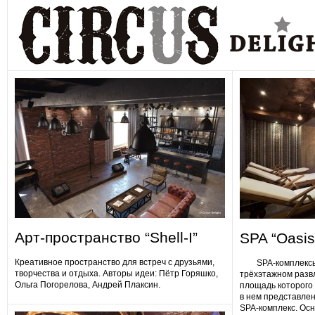
Арт-пространство “Shell-I”
SPA “Oasis”
Креативное пространство для встреч с друзьями,
SPA-комплексы “O
творчества и отдыха. Авторы идеи: Пётр Горяшко,
трёхэтажном развл
Ольга Погорелова, Андрей Плаксин.
площадь которого 
в нем представлен
SPA-комплекс. Осн