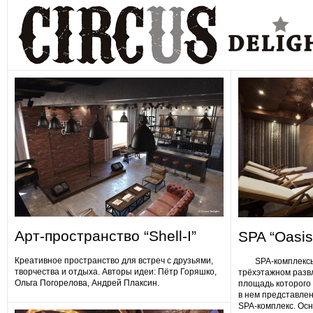
Арт-пространство “Shell-I”
SPA “Oasis”
Креативное пространство для встреч с друзьями,
SPA-комплексы “O
творчества и отдыха. Авторы идеи: Пётр Горяшко,
трёхэтажном развл
Ольга Погорелова, Андрей Плаксин.
площадь которого 
в нем представлен
SPA-комплекс. Осн