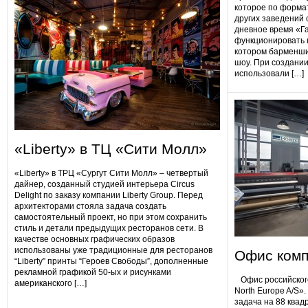
которое по формат
других заведений 
дневное время «Га
функционировать к
котором барменши
шоу. При создани
использовали […]
«Liberty» в ТЦ «Сити Молл»
«Liberty» в ТРЦ «Сургут Сити Молл» – четвертый
дайнер, созданный студией интерьера Circus
Delight по заказу компании Liberty Group. Перед
архитекторами стояла задача создать
самостоятельный проект, но при этом сохранить
стиль и детали предыдущих ресторанов сети. В
качестве основных графических образов
использованы уже традиционные для ресторанов
Офис комп
“Liberty” принты “Героев Свободы”, дополненные
рекламной графикой 50-ых и рисунками
Офис российского
американского […]
North Europe A/S»
задача на 88 квад