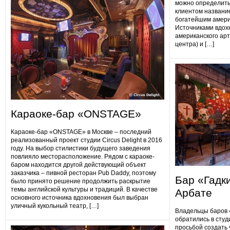
можно определить 
клиентом название
богатейшим амери
Источниками вдох
американского арт
центра) и […]
Караоке-бар «ONSTAGE»
Караоке-бар «ONSTAGE» в Москве – последний
реализованный проект студии Circus Delight в 2016
году. На выбор стилистики будущего заведения
повлияло месторасположение. Рядом с караоке-
баром находится другой действующий объект
заказчика – пивной ресторан Pub Daddy​, поэтому
Бар «Гадк
было принято решение продолжить раскрытие
темы английской культуры и традиций. В качестве
Арбате
основного источника вдохновения был выбран
уличный кукольный театр, […]
Владельцы баров «
обратились в студи
просьбой создать 