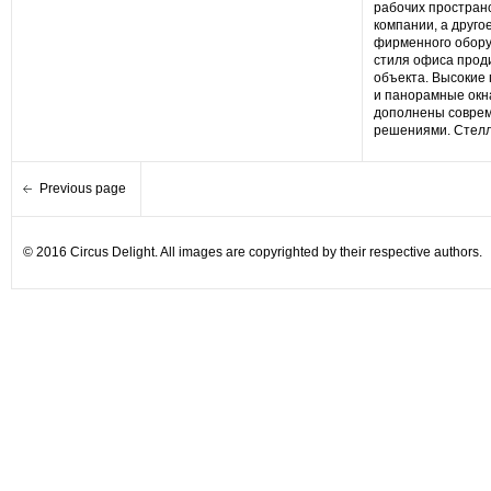
рабочих пространс
компании, а друго
фирменного обору
стиля офиса прод
объекта. Высокие 
и панорамные окн
дополнены совре
решениями. Стелл
Previous page
şans
vidobet
vidobet
vidobet
vidobet
casinolevant
casinolevant
casinolevant
vidobet
şans
casinolevant
casino
şans
casino
casino
casino
boostaro
casinolevant
şans
casinolevant
şanscasino
vidobet
vidobet
levant
galyabet
gorabet
gorabet
gorabet
vidobet
galyabet
gorabet
gorabet
nigeria
sports
casino
|
|
güncel
giriş
|
|
|
giriş
casino
giriş
şans
casino
levant
şans
şans
|
giriş
casino
giriş
|
|
giriş
casino
|
|
|
|
giriş
|
|
|
betting
betting
© 2016 Circus Delight. All images are copyrighted by their respective authors.
|
giriş
|
|
|
|
|
giriş
|
|
|
|
giriş
|
|
|
|
|
|
|
|