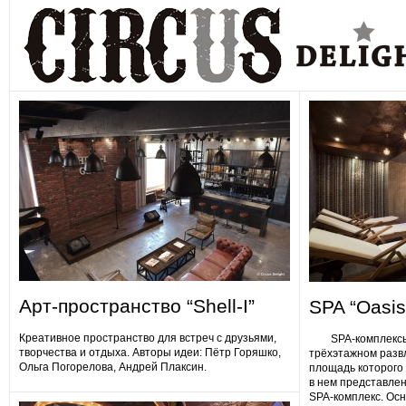
Арт-пространство “Shell-I”
SPA “Oasis”
Креативное пространство для встреч с друзьями,
SPA-комплексы “O
творчества и отдыха. Авторы идеи: Пётр Горяшко,
трёхэтажном развл
Ольга Погорелова, Андрей Плаксин.
площадь которого 
в нем представлен
SPA-комплекс. Осн