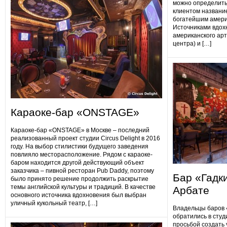
можно определить 
клиентом название
богатейшим амери
Источниками вдох
американского арт
центра) и […]
Караоке-бар «ONSTAGE»
Караоке-бар «ONSTAGE» в Москве – последний
реализованный проект студии Circus Delight в 2016
году. На выбор стилистики будущего заведения
повлияло месторасположение. Рядом с караоке-
баром находится другой действующий объект
заказчика – пивной ресторан Pub Daddy​, поэтому
Бар «Гадк
было принято решение продолжить раскрытие
темы английской культуры и традиций. В качестве
Арбате
основного источника вдохновения был выбран
уличный кукольный театр, […]
Владельцы баров «
обратились в студи
просьбой создать 