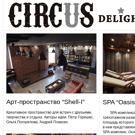
Арт-пространство “Shell-I”
SPA “Oasis”
Креативное пространство для встреч с друзьями,
SPA-комплексы “O
творчества и отдыха. Авторы идеи: Пётр Горяшко,
трёхэтажном развл
Ольга Погорелова, Андрей Плаксин.
площадь которого 
в нем представлен
SPA-комплекс. Осн