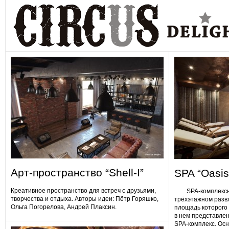
Арт-пространство “Shell-I”
SPA “Oasis”
Креативное пространство для встреч с друзьями,
SPA-комплексы “O
творчества и отдыха. Авторы идеи: Пётр Горяшко,
трёхэтажном развл
Ольга Погорелова, Андрей Плаксин.
площадь которого 
в нем представлен
SPA-комплекс. Осн