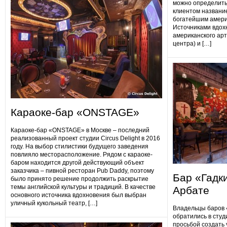
можно определить 
клиентом название
богатейшим амери
Источниками вдох
американского арт
центра) и […]
Караоке-бар «ONSTAGE»
Караоке-бар «ONSTAGE» в Москве – последний
реализованный проект студии Circus Delight в 2016
году. На выбор стилистики будущего заведения
повлияло месторасположение. Рядом с караоке-
баром находится другой действующий объект
заказчика – пивной ресторан Pub Daddy​, поэтому
Бар «Гадк
было принято решение продолжить раскрытие
темы английской культуры и традиций. В качестве
Арбате
основного источника вдохновения был выбран
уличный кукольный театр, […]
Владельцы баров «
обратились в студи
просьбой создать 