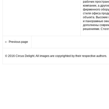
рабочих пространс
компании, а друго
фирменного обору
стиля офиса прод
объекта. Высокие 
и панорамные окн
дополнены совре
решениями. Стелл
Previous page
şans
vidobet
vidobet
vidobet
vidobet
casinolevant
casinolevant
casinolevant
vidobet
şans
casinolevant
casino
şans
casino
casino
casino
boostaro
casinolevant
şans
casinolevant
şanscasino
vidobet
vidobet
levant
gorabet
galyabet
gorabet
gorabet
gorabet
vidobet
galyabet
gorabet
gorabet
nigeria
sports
casino
|
|
güncel
giriş
|
|
|
giriş
casino
giriş
şans
casino
levant
şans
şans
|
giriş
casino
giriş
|
|
giriş
casino
|
|
|
|
|
giriş
|
|
|
betting
betting
© 2016 Circus Delight. All images are copyrighted by their respective authors.
|
giriş
|
|
|
|
|
giriş
|
|
|
|
giriş
|
|
|
|
|
|
|
|