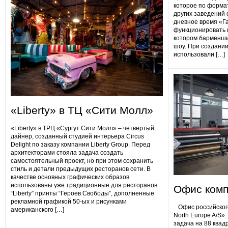
которое по формат
других заведений 
дневное время «Га
функционировать к
котором барменши
шоу. При создани
использовали […]
«Liberty» в ТЦ «Сити Молл»
«Liberty» в ТРЦ «Сургут Сити Молл» – четвертый
дайнер, созданный студией интерьера Circus
Delight по заказу компании Liberty Group. Перед
архитекторами стояла задача создать
самостоятельный проект, но при этом сохранить
стиль и детали предыдущих ресторанов сети. В
качестве основных графических образов
использованы уже традиционные для ресторанов
Офис комп
“Liberty” принты “Героев Свободы”, дополненные
рекламной графикой 50-ых и рисунками
Офис российского
американского […]
North Europe A/S»
задача на 88 квад