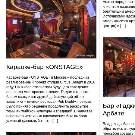
можно определить 
клиентом название
богатейшим амери
Источниками вдох
американского арт
центра) и […]
Караоке-бар «ONSTAGE»
Караоке-бар «ONSTAGE» в Москве – последний
реализованный проект студии Circus Delight в 2016
году. На выбор стилистики будущего заведения
повлияло месторасположение. Рядом с караоке-
баром находится другой действующий объект
заказчика – пивной ресторан Pub Daddy​, поэтому
Бар «Гадк
было принято решение продолжить раскрытие
темы английской культуры и традиций. В качестве
Арбате
основного источника вдохновения был выбран
уличный кукольный театр, […]
Владельцы баров «
обратились в студи
просьбой создать 