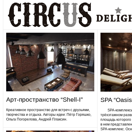
Арт-пространство “Shell-I”
SPA “Oasis”
Креативное пространство для встреч с друзьями,
SPA-комплексы “O
творчества и отдыха. Авторы идеи: Пётр Горяшко,
трёхэтажном развл
Ольга Погорелова, Андрей Плаксин.
площадь которого 
в нем представлен
SPA-комплекс. Осн