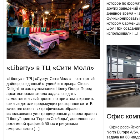
которое по формат
других заведений 
дневное время «Га
функционировать к
котором барменши
шоу. При создани
использовали […]
«Liberty» в ТЦ «Сити Молл»
«Liberty» в ТРЦ «Сургут Сити Молл» – четвертый
дайнер, созданный студией интерьера Circus
Delight по заказу компании Liberty Group. Перед
архитекторами стояла задача создать
самостоятельный проект, но при этом сохранить
стиль и детали предыдущих ресторанов сети. В
качестве основных графических образов
использованы уже традиционные для ресторанов
Офис комп
“Liberty” принты “Героев Свободы”, дополненные
рекламной графикой 50-ых и рисунками
Офис российского
американского […]
North Europe A/S»
задача на 88 квад