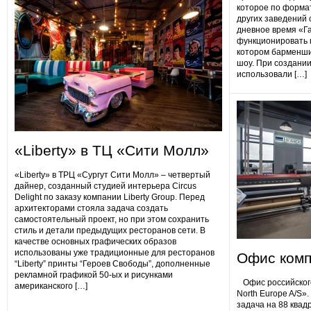
которое по формат
других заведений 
дневное время «Га
функционировать к
котором барменши
шоу. При создани
использовали […]
«Liberty» в ТЦ «Сити Молл»
«Liberty» в ТРЦ «Сургут Сити Молл» – четвертый
дайнер, созданный студией интерьера Circus
Delight по заказу компании Liberty Group. Перед
архитекторами стояла задача создать
самостоятельный проект, но при этом сохранить
стиль и детали предыдущих ресторанов сети. В
качестве основных графических образов
использованы уже традиционные для ресторанов
Офис комп
“Liberty” принты “Героев Свободы”, дополненные
рекламной графикой 50-ых и рисунками
Офис российского
американского […]
North Europe A/S»
задача на 88 квад