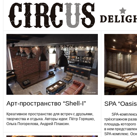
Арт-пространство “Shell-I”
SPA “Oasis”
Креативное пространство для встреч с друзьями,
SPA-комплексы “O
творчества и отдыха. Авторы идеи: Пётр Горяшко,
трёхэтажном развл
Ольга Погорелова, Андрей Плаксин.
площадь которого 
в нем представлен
SPA-комплекс. Осн