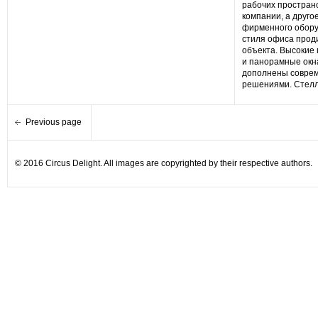
рабочих пространс
компании, а друго
фирменного обору
стиля офиса прод
объекта. Высокие 
и панорамные окн
дополнены совре
решениями. Стелл
Previous page
şans
vidobet
vidobet
vidobet
vidobet
casinolevant
casinolevant
casinolevant
vidobet
şans
casinolevant
casino
şans
casino
casino
casino
boostaro
casinolevant
şans
casinolevant
şanscasino
vidobet
vidobet
levant
gorabet
galyabet
gorabet
gorabet
gorabet
vidobet
galyabet
gorabet
gorabet
nigeria
sports
casino
|
|
güncel
giriş
|
|
|
giriş
casino
giriş
şans
casino
levant
şans
şans
|
giriş
casino
giriş
|
|
giriş
casino
|
|
|
|
|
giriş
|
|
|
betting
betting
© 2016 Circus Delight. All images are copyrighted by their respective authors.
|
giriş
|
|
|
|
|
giriş
|
|
|
|
giriş
|
|
|
|
|
|
|
|