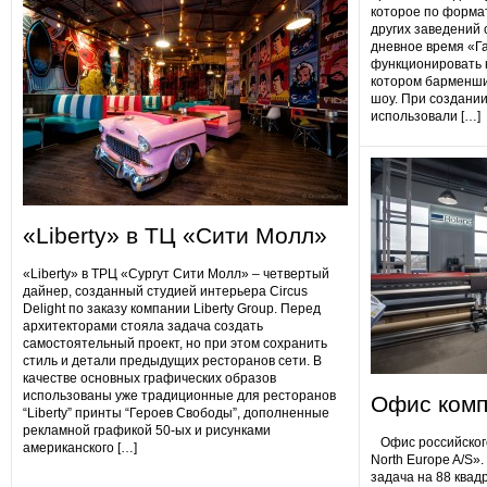
которое по формат
других заведений 
дневное время «Га
функционировать к
котором барменши
шоу. При создани
использовали […]
«Liberty» в ТЦ «Сити Молл»
«Liberty» в ТРЦ «Сургут Сити Молл» – четвертый
дайнер, созданный студией интерьера Circus
Delight по заказу компании Liberty Group. Перед
архитекторами стояла задача создать
самостоятельный проект, но при этом сохранить
стиль и детали предыдущих ресторанов сети. В
качестве основных графических образов
использованы уже традиционные для ресторанов
Офис комп
“Liberty” принты “Героев Свободы”, дополненные
рекламной графикой 50-ых и рисунками
Офис российского
американского […]
North Europe A/S»
задача на 88 квад