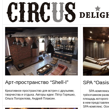
Арт-пространство “Shell-I”
SPA “Oasis”
Креативное пространство для встреч с друзьями,
SPA-комплексы “O
творчества и отдыха. Авторы идеи: Пётр Горяшко,
трёхэтажном развл
Ольга Погорелова, Андрей Плаксин.
площадь которого 
в нем представлен
SPA-комплекс. Осн