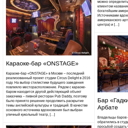
можно определить 
клиентом название
богатейшим амери
Источниками вдох
американского арт
центра) и […]
Караоке-бар «ONSTAGE»
Караоке-бар «ONSTAGE» в Москве – последний
реализованный проект студии Circus Delight в 2016
году. На выбор стилистики будущего заведения
повлияло месторасположение. Рядом с караоке-
баром находится другой действующий объект
заказчика – пивной ресторан Pub Daddy​, поэтому
Бар «Гадк
было принято решение продолжить раскрытие
темы английской культуры и традиций. В качестве
Арбате
основного источника вдохновения был выбран
уличный кукольный театр, […]
Владельцы баров «
обратились в студи
просьбой создать 