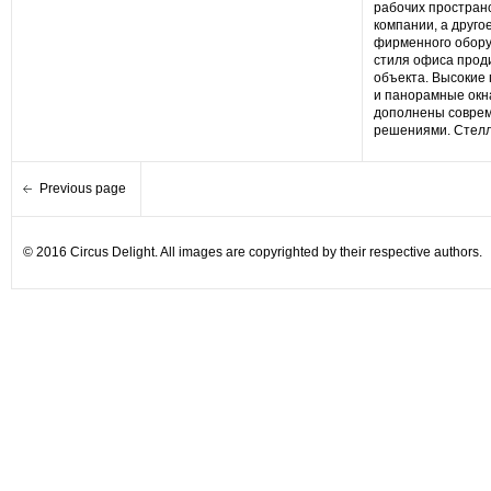
рабочих пространс
компании, а друго
фирменного обору
стиля офиса прод
объекта. Высокие 
и панорамные окн
дополнены совре
решениями. Стелл
Previous page
şans
vidobet
vidobet
vidobet
vidobet
casinolevant
casinolevant
casinolevant
vidobet
şans
casinolevant
casino
şans
casino
casino
casino
boostaro
casinolevant
şans
casinolevant
şanscasino
vidobet
vidobet
levant
gorabet
galyabet
gorabet
gorabet
gorabet
vidobet
galyabet
gorabet
gorabet
casino
|
|
güncel
giriş
|
|
|
giriş
casino
giriş
şans
casino
levant
şans
şans
|
giriş
casino
giriş
|
|
giriş
casino
|
|
|
|
|
giriş
|
|
© 2016 Circus Delight. All images are copyrighted by their respective authors.
|
giriş
|
|
|
|
|
giriş
|
|
|
|
giriş
|
|
|
|
|
|
|