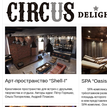
Арт-пространство “Shell-I”
SPA “Oasis”
Креативное пространство для встреч с друзьями,
SPA-комплексы “O
творчества и отдыха. Авторы идеи: Пётр Горяшко,
трёхэтажном развл
Ольга Погорелова, Андрей Плаксин.
площадь которого 
в нем представлен
SPA-комплекс. Осн