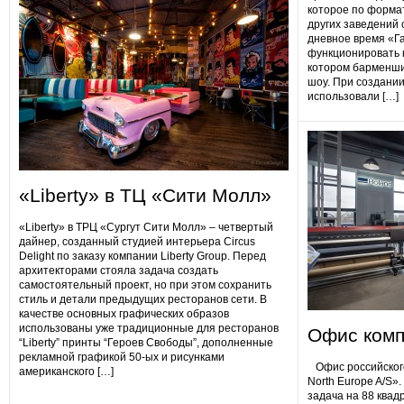
которое по формат
других заведений 
дневное время «Га
функционировать к
котором барменши
шоу. При создани
использовали […]
«Liberty» в ТЦ «Сити Молл»
«Liberty» в ТРЦ «Сургут Сити Молл» – четвертый
дайнер, созданный студией интерьера Circus
Delight по заказу компании Liberty Group. Перед
архитекторами стояла задача создать
самостоятельный проект, но при этом сохранить
стиль и детали предыдущих ресторанов сети. В
качестве основных графических образов
использованы уже традиционные для ресторанов
Офис комп
“Liberty” принты “Героев Свободы”, дополненные
рекламной графикой 50-ых и рисунками
Офис российского
американского […]
North Europe A/S»
задача на 88 квад