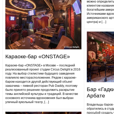
можно определить 
клиентом название
богатейшим амери
Источниками вдох
американского арт
центра) и […]
Караоке-бар «ONSTAGE»
Караоке-бар «ONSTAGE» в Москве – последний
реализованный проект студии Circus Delight в 2016
году. На выбор стилистики будущего заведения
повлияло месторасположение. Рядом с караоке-
баром находится другой действующий объект
заказчика – пивной ресторан Pub Daddy​, поэтому
Бар «Гадк
было принято решение продолжить раскрытие
темы английской культуры и традиций. В качестве
Арбате
основного источника вдохновения был выбран
уличный кукольный театр, […]
Владельцы баров «
обратились в студи
просьбой создать 