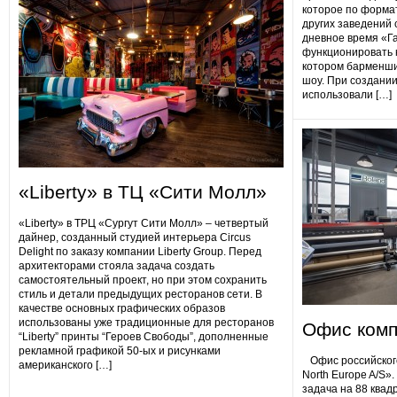
которое по формат
других заведений 
дневное время «Га
функционировать к
котором барменши
шоу. При создани
использовали […]
«Liberty» в ТЦ «Сити Молл»
«Liberty» в ТРЦ «Сургут Сити Молл» – четвертый
дайнер, созданный студией интерьера Circus
Delight по заказу компании Liberty Group. Перед
архитекторами стояла задача создать
самостоятельный проект, но при этом сохранить
стиль и детали предыдущих ресторанов сети. В
качестве основных графических образов
использованы уже традиционные для ресторанов
Офис комп
“Liberty” принты “Героев Свободы”, дополненные
рекламной графикой 50-ых и рисунками
Офис российского
американского […]
North Europe A/S»
задача на 88 квад