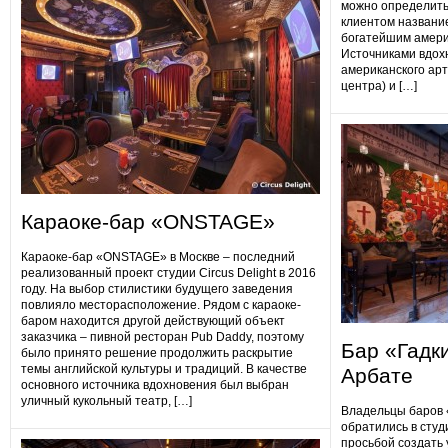
можно определить 
клиентом название
богатейшим амери
Источниками вдох
американского арт
центра) и […]
Караоке-бар «ONSTAGE»
Караоке-бар «ONSTAGE» в Москве – последний
реализованный проект студии Circus Delight в 2016
году. На выбор стилистики будущего заведения
повлияло месторасположение. Рядом с караоке-
баром находится другой действующий объект
заказчика – пивной ресторан Pub Daddy​, поэтому
Бар «Гадк
было принято решение продолжить раскрытие
темы английской культуры и традиций. В качестве
Арбате
основного источника вдохновения был выбран
уличный кукольный театр, […]
Владельцы баров «
обратились в студи
просьбой создать 