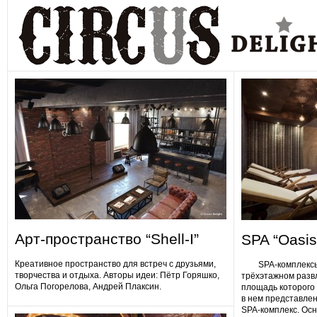
Арт-пространство “Shell-I”
SPA “Oasis”
Креативное пространство для встреч с друзьями,
SPA-комплексы “O
творчества и отдыха. Авторы идеи: Пётр Горяшко,
трёхэтажном развл
Ольга Погорелова, Андрей Плаксин.
площадь которого 
в нем представлен
SPA-комплекс. Осн