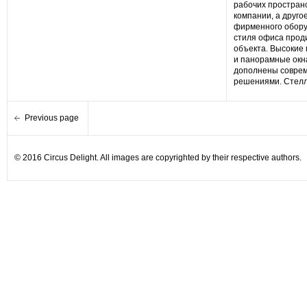
рабочих пространс
компании, а друго
фирменного обору
стиля офиса прод
объекта. Высокие 
и панорамные окн
дополнены совре
решениями. Стелл
Previous page
şans
vidobet
vidobet
vidobet
vidobet
casinolevant
casinolevant
casinolevant
vidobet
şans
casinolevant
casino
şans
casino
casino
casino
boostaro
casinolevant
şans
casinolevant
şanscasino
vidobet
vidobet
levant
gorabet
galyabet
gorabet
gorabet
gorabet
vidobet
galyabet
gorabet
gorabet
casino
|
|
güncel
giriş
|
|
|
giriş
casino
giriş
şans
casino
levant
şans
şans
|
giriş
casino
giriş
|
|
giriş
casino
|
|
|
|
|
giriş
|
|
© 2016 Circus Delight. All images are copyrighted by their respective authors.
|
giriş
|
|
|
|
|
giriş
|
|
|
|
giriş
|
|
|
|
|
|
|