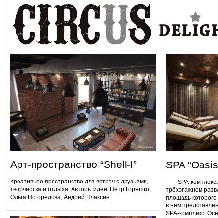
Арт-пространство “Shell-I”
SPA “Oasis”
Креативное пространство для встреч с друзьями,
SPA-комплексы “O
творчества и отдыха. Авторы идеи: Пётр Горяшко,
трёхэтажном развл
Ольга Погорелова, Андрей Плаксин.
площадь которого 
в нем представлен
SPA-комплекс. Осн