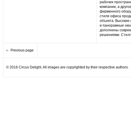
рабочих пространс
компании, а друго
фирменного обору
стиля офиса прод
объекта. Высокие 
и панорамные окн
дополнены совре
решениями. Стелл
Previous page
şans
vidobet
vidobet
vidobet
vidobet
casinolevant
casinolevant
casinolevant
vidobet
şans
casinolevant
casino
şans
casino
casino
casino
boostaro
casinolevant
şans
casinolevant
şanscasino
vidobet
vidobet
levant
galyabet
gorabet
gorabet
gorabet
vidobet
galyabet
gorabet
gorabet
nigeria
sports
casino
|
|
güncel
giriş
|
|
|
giriş
casino
giriş
şans
casino
levant
şans
şans
|
giriş
casino
giriş
|
|
giriş
casino
|
|
|
|
giriş
|
|
|
betting
betting
© 2016 Circus Delight. All images are copyrighted by their respective authors.
|
giriş
|
|
|
|
|
giriş
|
|
|
|
giriş
|
|
|
|
|
|
|
|