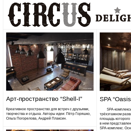
Арт-пространство “Shell-I”
SPA “Oasis”
Креативное пространство для встреч с друзьями,
SPA-комплексы “O
творчества и отдыха. Авторы идеи: Пётр Горяшко,
трёхэтажном развл
Ольга Погорелова, Андрей Плаксин.
площадь которого 
в нем представлен
SPA-комплекс. Осн