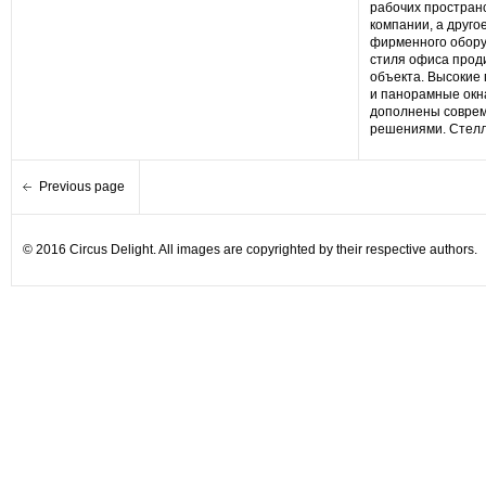
рабочих пространс
компании, а друго
фирменного обору
стиля офиса прод
объекта. Высокие 
и панорамные окн
дополнены совре
решениями. Стелл
Previous page
şans
vidobet
vidobet
vidobet
vidobet
casinolevant
casinolevant
casinolevant
vidobet
şans
casinolevant
casino
şans
casino
casino
casino
boostaro
casinolevant
şans
casinolevant
şanscasino
vidobet
vidobet
levant
gorabet
galyabet
gorabet
gorabet
gorabet
vidobet
galyabet
gorabet
gorabet
casino
|
|
güncel
giriş
|
|
|
giriş
casino
giriş
şans
casino
levant
şans
şans
|
giriş
casino
giriş
|
|
giriş
casino
|
|
|
|
|
giriş
|
|
© 2016 Circus Delight. All images are copyrighted by their respective authors.
|
giriş
|
|
|
|
|
giriş
|
|
|
|
giriş
|
|
|
|
|
|
|