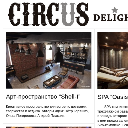
Арт-пространство “Shell-I”
SPA “Oasis”
Креативное пространство для встреч с друзьями,
SPA-комплексы “O
творчества и отдыха. Авторы идеи: Пётр Горяшко,
трёхэтажном развл
Ольга Погорелова, Андрей Плаксин.
площадь которого 
в нем представлен
SPA-комплекс. Осн