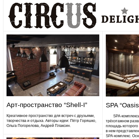
Арт-пространство “Shell-I”
SPA “Oasis”
Креативное пространство для встреч с друзьями,
SPA-комплексы “O
творчества и отдыха. Авторы идеи: Пётр Горяшко,
трёхэтажном развл
Ольга Погорелова, Андрей Плаксин.
площадь которого 
в нем представлен
SPA-комплекс. Осн