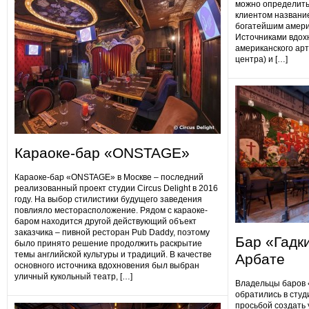
можно определить 
клиентом название
богатейшим амери
Источниками вдох
американского арт
центра) и […]
Караоке-бар «ONSTAGE»
Караоке-бар «ONSTAGE» в Москве – последний
реализованный проект студии Circus Delight в 2016
году. На выбор стилистики будущего заведения
повлияло месторасположение. Рядом с караоке-
баром находится другой действующий объект
заказчика – пивной ресторан Pub Daddy​, поэтому
Бар «Гадк
было принято решение продолжить раскрытие
темы английской культуры и традиций. В качестве
Арбате
основного источника вдохновения был выбран
уличный кукольный театр, […]
Владельцы баров «
обратились в студи
просьбой создать 