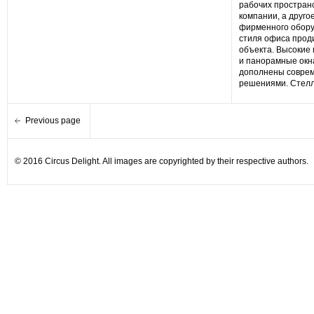
рабочих пространс
компании, а друго
фирменного обору
стиля офиса прод
объекта. Высокие 
и панорамные окн
дополнены совре
решениями. Стелл
Previous page
şans
vidobet
vidobet
vidobet
vidobet
casinolevant
casinolevant
casinolevant
vidobet
şans
casinolevant
casino
şans
casino
casino
casino
boostaro
casinolevant
şans
casinolevant
şanscasino
vidobet
vidobet
levant
gorabet
galyabet
gorabet
gorabet
gorabet
vidobet
galyabet
gorabet
gorabet
nigeria
sports
casino
|
|
güncel
giriş
|
|
|
giriş
casino
giriş
şans
casino
levant
şans
şans
|
giriş
casino
giriş
|
|
giriş
casino
|
|
|
|
|
giriş
|
|
|
betting
betting
© 2016 Circus Delight. All images are copyrighted by their respective authors.
|
giriş
|
|
|
|
|
giriş
|
|
|
|
giriş
|
|
|
|
|
|
|
|