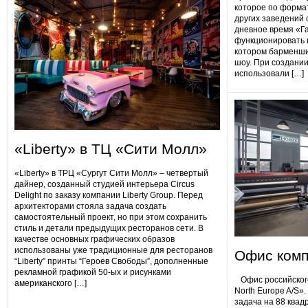
которое по формат
других заведений 
дневное время «Га
функционировать к
котором барменши
шоу. При создани
использовали […]
«Liberty» в ТЦ «Сити Молл»
«Liberty» в ТРЦ «Сургут Сити Молл» – четвертый
дайнер, созданный студией интерьера Circus
Delight по заказу компании Liberty Group. Перед
архитекторами стояла задача создать
самостоятельный проект, но при этом сохранить
стиль и детали предыдущих ресторанов сети. В
качестве основных графических образов
использованы уже традиционные для ресторанов
Офис комп
“Liberty” принты “Героев Свободы”, дополненные
рекламной графикой 50-ых и рисунками
Офис российского
американского […]
North Europe A/S»
задача на 88 квад