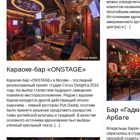
можно определить 
клиентом название
богатейшим амери
Источниками вдох
американского арт
центра) и […]
Караоке-бар «ONSTAGE»
Караоке-бар «ONSTAGE» в Москве – последний
реализованный проект студии Circus Delight в 2016
году. На выбор стилистики будущего заведения
повлияло месторасположение. Рядом с караоке-
баром находится другой действующий объект
заказчика – пивной ресторан Pub Daddy​, поэтому
Бар «Гадк
было принято решение продолжить раскрытие
темы английской культуры и традиций. В качестве
Арбате
основного источника вдохновения был выбран
уличный кукольный театр, […]
Владельцы баров «
обратились в студи
просьбой создать 