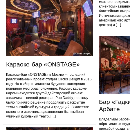
можно определить 
клиентом название
богатейшим амери
Источниками вдох
американского арт
центра) и […]
Караоке-бар «ONSTAGE»
Караоке-бар «ONSTAGE» в Москве – последний
реализованный проект студии Circus Delight в 2016
году. На выбор стилистики будущего заведения
повлияло месторасположение. Рядом с караоке-
баром находится другой действующий объект
заказчика – пивной ресторан Pub Daddy​, поэтому
Бар «Гадк
было принято решение продолжить раскрытие
темы английской культуры и традиций. В качестве
Арбате
основного источника вдохновения был выбран
уличный кукольный театр, […]
Владельцы баров «
обратились в студи
просьбой создать 