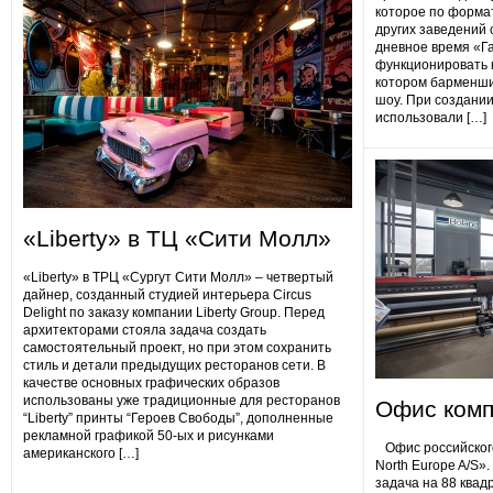
которое по формат
других заведений 
дневное время «Га
функционировать к
котором барменши
шоу. При создани
использовали […]
«Liberty» в ТЦ «Сити Молл»
«Liberty» в ТРЦ «Сургут Сити Молл» – четвертый
дайнер, созданный студией интерьера Circus
Delight по заказу компании Liberty Group. Перед
архитекторами стояла задача создать
самостоятельный проект, но при этом сохранить
стиль и детали предыдущих ресторанов сети. В
качестве основных графических образов
использованы уже традиционные для ресторанов
Офис комп
“Liberty” принты “Героев Свободы”, дополненные
рекламной графикой 50-ых и рисунками
Офис российского
американского […]
North Europe A/S»
задача на 88 квад