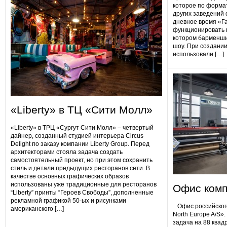
которое по формат
других заведений 
дневное время «Га
функционировать к
котором барменши
шоу. При создани
использовали […]
«Liberty» в ТЦ «Сити Молл»
«Liberty» в ТРЦ «Сургут Сити Молл» – четвертый
дайнер, созданный студией интерьера Circus
Delight по заказу компании Liberty Group. Перед
архитекторами стояла задача создать
самостоятельный проект, но при этом сохранить
стиль и детали предыдущих ресторанов сети. В
качестве основных графических образов
использованы уже традиционные для ресторанов
Офис комп
“Liberty” принты “Героев Свободы”, дополненные
рекламной графикой 50-ых и рисунками
Офис российского
американского […]
North Europe A/S»
задача на 88 квад