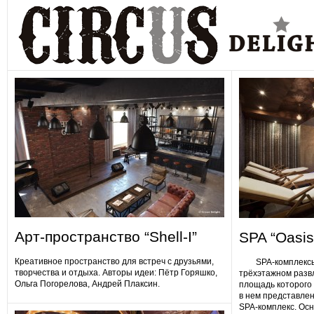
Арт-пространство “Shell-I”
SPA “Oasis”
Креативное пространство для встреч с друзьями,
SPA-комплексы “O
творчества и отдыха. Авторы идеи: Пётр Горяшко,
трёхэтажном развл
Ольга Погорелова, Андрей Плаксин.
площадь которого 
в нем представлен
SPA-комплекс. Осн