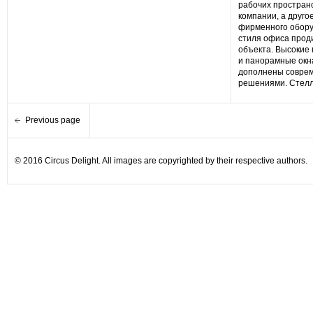
рабочих пространс
компании, а друго
фирменного обору
стиля офиса прод
объекта. Высокие 
и панорамные окн
дополнены совре
решениями. Стелл
Previous page
şans
vidobet
vidobet
vidobet
vidobet
casinolevant
casinolevant
casinolevant
vidobet
şans
casinolevant
casino
şans
casino
casino
casino
boostaro
casinolevant
şans
casinolevant
şanscasino
vidobet
vidobet
levant
galyabet
gorabet
gorabet
gorabet
vidobet
galyabet
gorabet
gorabet
nigeria
sports
casino
|
|
güncel
giriş
|
|
|
giriş
casino
giriş
şans
casino
levant
şans
şans
|
giriş
casino
giriş
|
|
giriş
casino
|
|
|
|
giriş
|
|
|
betting
betting
© 2016 Circus Delight. All images are copyrighted by their respective authors.
|
giriş
|
|
|
|
|
giriş
|
|
|
|
giriş
|
|
|
|
|
|
|
|