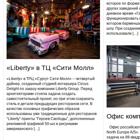
которое по формат
других заведений 
дневное время «Га
функционировать к
котором барменши
шоу. При создани
использовали […]
«Liberty» в ТЦ «Сити Молл»
«Liberty» в ТРЦ «Сургут Сити Молл» – четвертый
дайнер, созданный студией интерьера Circus
Delight по заказу компании Liberty Group. Перед
архитекторами стояла задача создать
самостоятельный проект, но при этом сохранить
стиль и детали предыдущих ресторанов сети. В
качестве основных графических образов
использованы уже традиционные для ресторанов
Офис комп
“Liberty” принты “Героев Свободы”, дополненные
рекламной графикой 50-ых и рисунками
Офис российского
американского […]
North Europe A/S»
задача на 88 квад