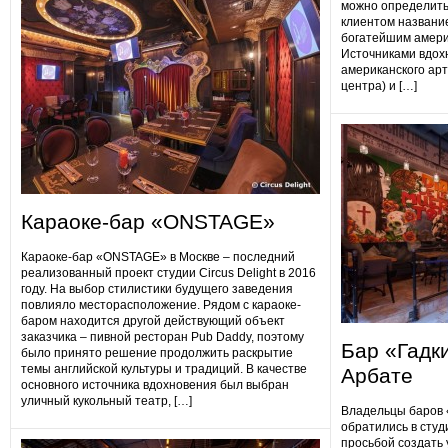
можно определить 
клиентом название
богатейшим амери
Источниками вдох
американского арт
центра) и […]
Караоке-бар «ONSTAGE»
Караоке-бар «ONSTAGE» в Москве – последний
реализованный проект студии Circus Delight в 2016
году. На выбор стилистики будущего заведения
повлияло месторасположение. Рядом с караоке-
баром находится другой действующий объект
заказчика – пивной ресторан Pub Daddy​, поэтому
Бар «Гадк
было принято решение продолжить раскрытие
темы английской культуры и традиций. В качестве
Арбате
основного источника вдохновения был выбран
уличный кукольный театр, […]
Владельцы баров «
обратились в студи
просьбой создать 