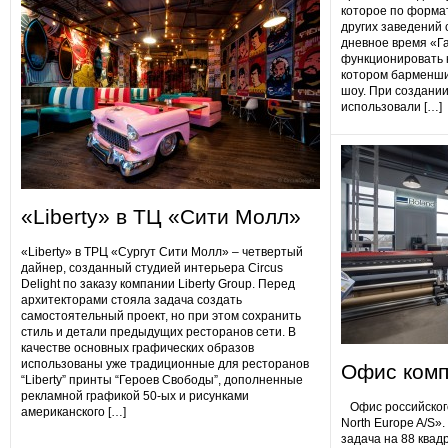
которое по формат
других заведений 
дневное время «Га
функционировать к
котором барменши
шоу. При создани
использовали […]
«Liberty» в ТЦ «Сити Молл»
«Liberty» в ТРЦ «Сургут Сити Молл» – четвертый
дайнер, созданный студией интерьера Circus
Delight по заказу компании Liberty Group. Перед
архитекторами стояла задача создать
самостоятельный проект, но при этом сохранить
стиль и детали предыдущих ресторанов сети. В
качестве основных графических образов
использованы уже традиционные для ресторанов
Офис комп
“Liberty” принты “Героев Свободы”, дополненные
рекламной графикой 50-ых и рисунками
Офис российского
американского […]
North Europe A/S»
задача на 88 квад