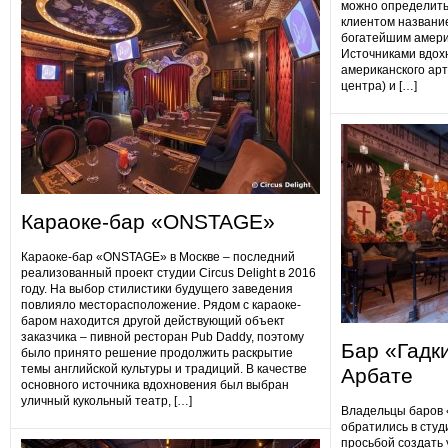
можно определить 
клиентом название
богатейшим амери
Источниками вдох
американского арт
центра) и […]
Караоке-бар «ONSTAGE»
Караоке-бар «ONSTAGE» в Москве – последний
реализованный проект студии Circus Delight в 2016
году. На выбор стилистики будущего заведения
повлияло месторасположение. Рядом с караоке-
баром находится другой действующий объект
заказчика – пивной ресторан Pub Daddy​, поэтому
Бар «Гадк
было принято решение продолжить раскрытие
темы английской культуры и традиций. В качестве
Арбате
основного источника вдохновения был выбран
уличный кукольный театр, […]
Владельцы баров «
обратились в студи
просьбой создать 