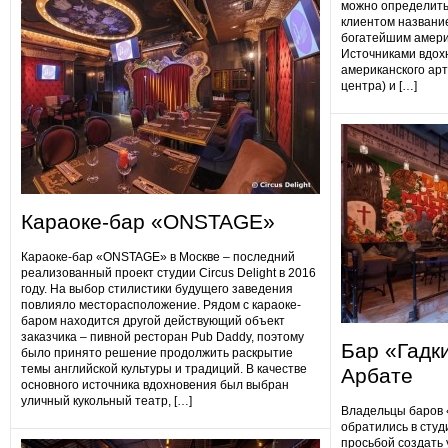
можно определить 
клиентом название
богатейшим амери
Источниками вдох
американского арт
центра) и […]
Караоке-бар «ONSTAGE»
Караоке-бар «ONSTAGE» в Москве – последний
реализованный проект студии Circus Delight в 2016
году. На выбор стилистики будущего заведения
повлияло месторасположение. Рядом с караоке-
баром находится другой действующий объект
заказчика – пивной ресторан Pub Daddy​, поэтому
Бар «Гадк
было принято решение продолжить раскрытие
темы английской культуры и традиций. В качестве
Арбате
основного источника вдохновения был выбран
уличный кукольный театр, […]
Владельцы баров «
обратились в студи
просьбой создать 