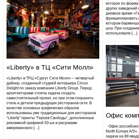
которое по формат
других заведений 
дневное время «Га
функционировать к
котором барменши
шоу. При создани
использовали […]
«Liberty» в ТЦ «Сити Молл»
«Liberty» в ТРЦ «Сургут Сити Молл» – четвертый
дайнер, созданный студией интерьера Circus
Delight по заказу компании Liberty Group. Перед
архитекторами стояла задача создать
самостоятельный проект, но при этом сохранить
стиль и детали предыдущих ресторанов сети. В
качестве основных графических образов
использованы уже традиционные для ресторанов
Офис комп
“Liberty” принты “Героев Свободы”, дополненные
рекламной графикой 50-ых и рисунками
Офис российского
американского […]
North Europe A/S»
задача на 88 квад