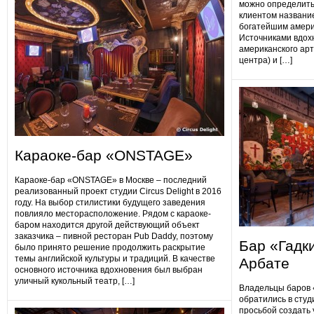
можно определить 
клиентом название
богатейшим амери
Источниками вдох
американского арт
центра) и […]
Караоке-бар «ONSTAGE»
Караоке-бар «ONSTAGE» в Москве – последний
реализованный проект студии Circus Delight в 2016
году. На выбор стилистики будущего заведения
повлияло месторасположение. Рядом с караоке-
баром находится другой действующий объект
заказчика – пивной ресторан Pub Daddy​, поэтому
Бар «Гадк
было принято решение продолжить раскрытие
темы английской культуры и традиций. В качестве
Арбате
основного источника вдохновения был выбран
уличный кукольный театр, […]
Владельцы баров «
обратились в студи
просьбой создать 