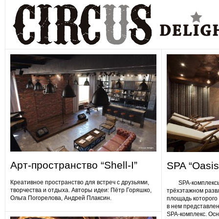
Арт-пространство “Shell-I”
SPA “Oasis”
Креативное пространство для встреч с друзьями,
SPA-комплексы “O
творчества и отдыха. Авторы идеи: Пётр Горяшко,
трёхэтажном развл
Ольга Погорелова, Андрей Плаксин.
площадь которого 
в нем представлен
SPA-комплекс. Осн