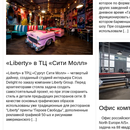
которое по формат
других заведений 
дневное время «Га
функционировать к
котором барменши
шоу. При создани
использовали […]
«Liberty» в ТЦ «Сити Молл»
«Liberty» в ТРЦ «Сургут Сити Молл» – четвертый
дайнер, созданный студией интерьера Circus
Delight по заказу компании Liberty Group. Перед
архитекторами стояла задача создать
самостоятельный проект, но при этом сохранить
стиль и детали предыдущих ресторанов сети. В
качестве основных графических образов
использованы уже традиционные для ресторанов
Офис комп
“Liberty” принты “Героев Свободы”, дополненные
рекламной графикой 50-ых и рисунками
Офис российского
американского […]
North Europe A/S»
задача на 88 квад