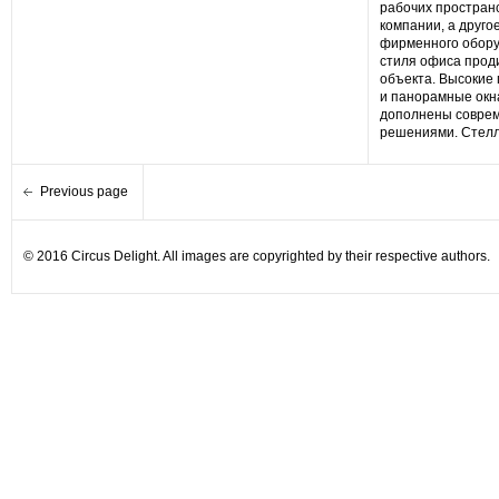
рабочих пространс
компании, а друго
фирменного обору
стиля офиса прод
объекта. Высокие 
и панорамные окн
дополнены совре
решениями. Стелл
Previous page
şans
vidobet
vidobet
vidobet
vidobet
casinolevant
casinolevant
casinolevant
vidobet
şans
casinolevant
casino
şans
casino
casino
casino
boostaro
casinolevant
şans
casinolevant
şanscasino
vidobet
vidobet
levant
galyabet
gorabet
gorabet
gorabet
vidobet
galyabet
gorabet
gorabet
nigeria
sports
casino
|
|
güncel
giriş
|
|
|
giriş
casino
giriş
şans
casino
levant
şans
şans
|
giriş
casino
giriş
|
|
giriş
casino
|
|
|
|
giriş
|
|
|
betting
betting
© 2016 Circus Delight. All images are copyrighted by their respective authors.
|
giriş
|
|
|
|
|
giriş
|
|
|
|
giriş
|
|
|
|
|
|
|
|