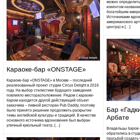
можно определить 
клиентом название
богатейшим амери
Источниками вдох
американского арт
центра) и […]
Караоке-бар «ONSTAGE»
Караоке-бар «ONSTAGE» в Москве – последний
реализованный проект студии Circus Delight в 2016
году. На выбор стилистики будущего заведения
повлияло месторасположение. Рядом с караоке-
баром находится другой действующий объект
заказчика – пивной ресторан Pub Daddy​, поэтому
Бар «Гадк
было принято решение продолжить раскрытие
темы английской культуры и традиций. В качестве
Арбате
основного источника вдохновения был выбран
уличный кукольный театр, […]
Владельцы баров «
обратились в студи
просьбой создать 