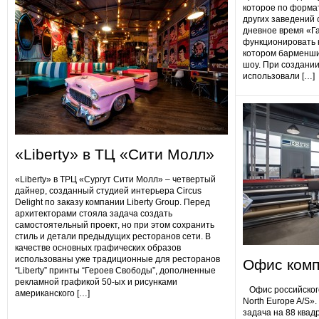
которое по формат
других заведений 
дневное время «Га
функционировать к
котором барменши
шоу. При создани
использовали […]
«Liberty» в ТЦ «Сити Молл»
«Liberty» в ТРЦ «Сургут Сити Молл» – четвертый
дайнер, созданный студией интерьера Circus
Delight по заказу компании Liberty Group. Перед
архитекторами стояла задача создать
самостоятельный проект, но при этом сохранить
стиль и детали предыдущих ресторанов сети. В
качестве основных графических образов
использованы уже традиционные для ресторанов
Офис комп
“Liberty” принты “Героев Свободы”, дополненные
рекламной графикой 50-ых и рисунками
Офис российского
американского […]
North Europe A/S»
задача на 88 квад