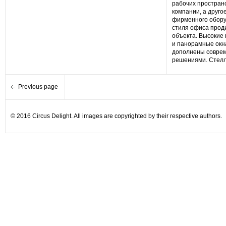
рабочих пространс
компании, а друго
фирменного обору
стиля офиса прод
объекта. Высокие 
и панорамные окн
дополнены совре
решениями. Стелл
Previous page
şans
vidobet
vidobet
vidobet
vidobet
casinolevant
casinolevant
casinolevant
vidobet
şans
casinolevant
casino
şans
casino
casino
casino
boostaro
casinolevant
şans
casinolevant
şanscasino
vidobet
vidobet
levant
gorabet
galyabet
gorabet
gorabet
gorabet
vidobet
galyabet
gorabet
gorabet
casino
|
|
güncel
giriş
|
|
|
giriş
casino
giriş
şans
casino
levant
şans
şans
|
giriş
casino
giriş
|
|
giriş
casino
|
|
|
|
|
giriş
|
|
© 2016 Circus Delight. All images are copyrighted by their respective authors.
|
giriş
|
|
|
|
|
giriş
|
|
|
|
giriş
|
|
|
|
|
|
|