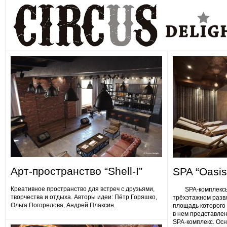
Арт-пространство “Shell-I”
SPA “Oasis”
Креативное пространство для встреч с друзьями,
SPA-комплексы “O
творчества и отдыха. Авторы идеи: Пётр Горяшко,
трёхэтажном развл
Ольга Погорелова, Андрей Плаксин.
площадь которого 
в нем представлен
SPA-комплекс. Осн