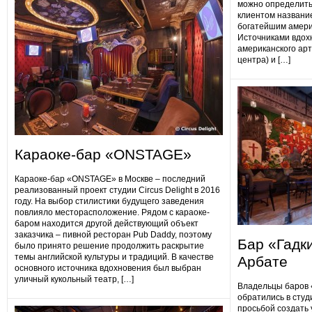
можно определить 
клиентом название
богатейшим амери
Источниками вдох
американского арт
центра) и […]
Караоке-бар «ONSTAGE»
Караоке-бар «ONSTAGE» в Москве – последний
реализованный проект студии Circus Delight в 2016
году. На выбор стилистики будущего заведения
повлияло месторасположение. Рядом с караоке-
баром находится другой действующий объект
заказчика – пивной ресторан Pub Daddy​, поэтому
Бар «Гадк
было принято решение продолжить раскрытие
темы английской культуры и традиций. В качестве
Арбате
основного источника вдохновения был выбран
уличный кукольный театр, […]
Владельцы баров «
обратились в студи
просьбой создать 