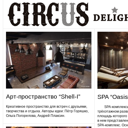
Арт-пространство “Shell-I”
SPA “Oasis”
Креативное пространство для встреч с друзьями,
SPA-комплексы “O
творчества и отдыха. Авторы идеи: Пётр Горяшко,
трёхэтажном развл
Ольга Погорелова, Андрей Плаксин.
площадь которого 
в нем представлен
SPA-комплекс. Осн