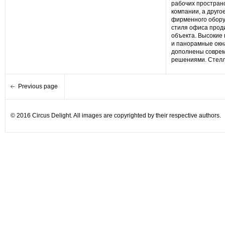
рабочих пространс
компании, а друго
фирменного обору
стиля офиса прод
объекта. Высокие 
и панорамные окн
дополнены совре
решениями. Стелл
Previous page
şans
vidobet
vidobet
vidobet
vidobet
casinolevant
casinolevant
casinolevant
vidobet
şans
casinolevant
casino
şans
casino
casino
casino
boostaro
casinolevant
şans
casinolevant
şanscasino
vidobet
vidobet
levant
galyabet
gorabet
gorabet
gorabet
vidobet
galyabet
gorabet
gorabet
nigeria
sports
casino
|
|
güncel
giriş
|
|
|
giriş
casino
giriş
şans
casino
levant
şans
şans
|
giriş
casino
giriş
|
|
giriş
casino
|
|
|
|
giriş
|
|
|
betting
betting
© 2016 Circus Delight. All images are copyrighted by their respective authors.
|
giriş
|
|
|
|
|
giriş
|
|
|
|
giriş
|
|
|
|
|
|
|
|