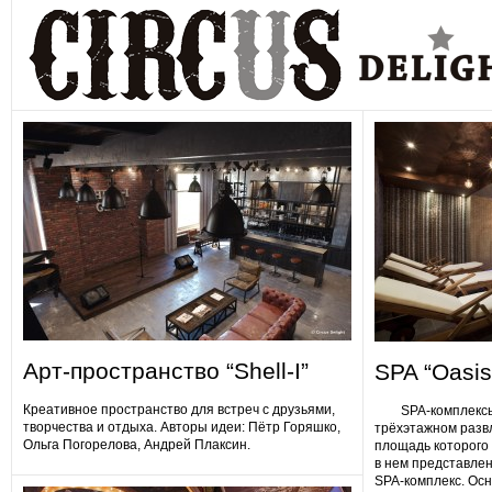
Арт-пространство “Shell-I”
SPA “Oasis”
Креативное пространство для встреч с друзьями,
SPA-комплексы “O
творчества и отдыха. Авторы идеи: Пётр Горяшко,
трёхэтажном развл
Ольга Погорелова, Андрей Плаксин.
площадь которого 
в нем представлен
SPA-комплекс. Осн