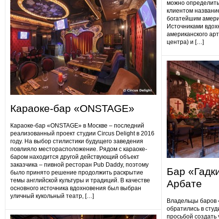
можно определить 
клиентом название
богатейшим амери
Источниками вдох
американского арт
центра) и […]
Караоке-бар «ONSTAGE»
Караоке-бар «ONSTAGE» в Москве – последний
реализованный проект студии Circus Delight в 2016
году. На выбор стилистики будущего заведения
повлияло месторасположение. Рядом с караоке-
баром находится другой действующий объект
заказчика – пивной ресторан Pub Daddy​, поэтому
Бар «Гадк
было принято решение продолжить раскрытие
темы английской культуры и традиций. В качестве
Арбате
основного источника вдохновения был выбран
уличный кукольный театр, […]
Владельцы баров «
обратились в студи
просьбой создать 