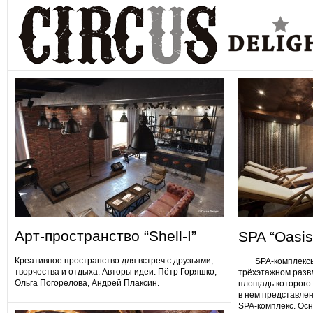
Арт-пространство “Shell-I”
SPA “Oasis”
Креативное пространство для встреч с друзьями,
SPA-комплексы “O
творчества и отдыха. Авторы идеи: Пётр Горяшко,
трёхэтажном развл
Ольга Погорелова, Андрей Плаксин.
площадь которого 
в нем представлен
SPA-комплекс. Осн