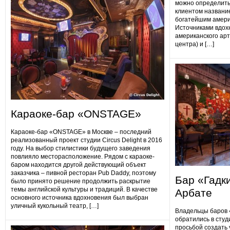
можно определить 
клиентом название
богатейшим амери
Источниками вдох
американского арт
центра) и […]
Караоке-бар «ONSTAGE»
Караоке-бар «ONSTAGE» в Москве – последний
реализованный проект студии Circus Delight в 2016
году. На выбор стилистики будущего заведения
повлияло месторасположение. Рядом с караоке-
баром находится другой действующий объект
заказчика – пивной ресторан Pub Daddy​, поэтому
Бар «Гадк
было принято решение продолжить раскрытие
темы английской культуры и традиций. В качестве
Арбате
основного источника вдохновения был выбран
уличный кукольный театр, […]
Владельцы баров «
обратились в студи
просьбой создать 