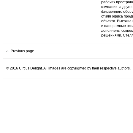
рабочих пространс
компании, а друго
фирменного обору
стиля офиса прод
объекта. Высокие 
и панорамные окн
дополнены совре
решениями. Стелл
Previous page
şans
vidobet
vidobet
vidobet
vidobet
casinolevant
casinolevant
casinolevant
vidobet
şans
casinolevant
casino
şans
casino
casino
casino
boostaro
casinolevant
şans
casinolevant
şanscasino
vidobet
vidobet
levant
gorabet
galyabet
gorabet
gorabet
gorabet
vidobet
galyabet
gorabet
gorabet
casino
|
|
güncel
giriş
|
|
|
giriş
casino
giriş
şans
casino
levant
şans
şans
|
giriş
casino
giriş
|
|
giriş
casino
|
|
|
|
|
giriş
|
|
© 2016 Circus Delight. All images are copyrighted by their respective authors.
|
giriş
|
|
|
|
|
giriş
|
|
|
|
giriş
|
|
|
|
|
|
|