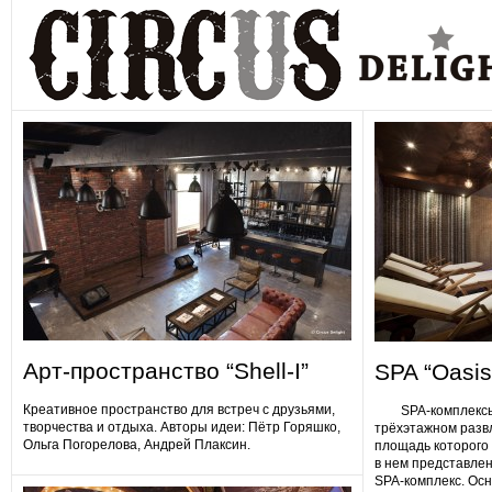
Арт-пространство “Shell-I”
SPA “Oasis”
Креативное пространство для встреч с друзьями,
SPA-комплексы “O
творчества и отдыха. Авторы идеи: Пётр Горяшко,
трёхэтажном развл
Ольга Погорелова, Андрей Плаксин.
площадь которого 
в нем представлен
SPA-комплекс. Осн