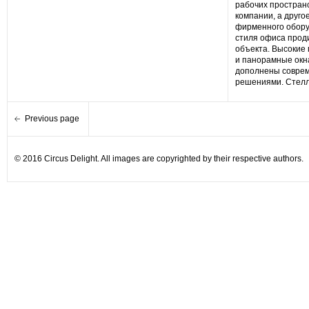
рабочих пространс
компании, а друго
фирменного обору
стиля офиса прод
объекта. Высокие 
и панорамные окн
дополнены совре
решениями. Стелл
Previous page
şans
vidobet
vidobet
vidobet
vidobet
casinolevant
casinolevant
casinolevant
vidobet
şans
casinolevant
casino
şans
casino
casino
casino
boostaro
casinolevant
şans
casinolevant
şanscasino
vidobet
vidobet
levant
galyabet
gorabet
gorabet
gorabet
vidobet
galyabet
gorabet
gorabet
nigeria
sports
casino
|
|
güncel
giriş
|
|
|
giriş
casino
giriş
şans
casino
levant
şans
şans
|
giriş
casino
giriş
|
|
giriş
casino
|
|
|
|
giriş
|
|
|
betting
betting
© 2016 Circus Delight. All images are copyrighted by their respective authors.
|
giriş
|
|
|
|
|
giriş
|
|
|
|
giriş
|
|
|
|
|
|
|
|