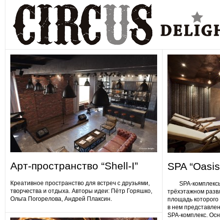
Арт-пространство “Shell-I”
SPA “Oasis”
Креативное пространство для встреч с друзьями,
SPA-комплексы “O
творчества и отдыха. Авторы идеи: Пётр Горяшко,
трёхэтажном развл
Ольга Погорелова, Андрей Плаксин.
площадь которого 
в нем представлен
SPA-комплекс. Осн