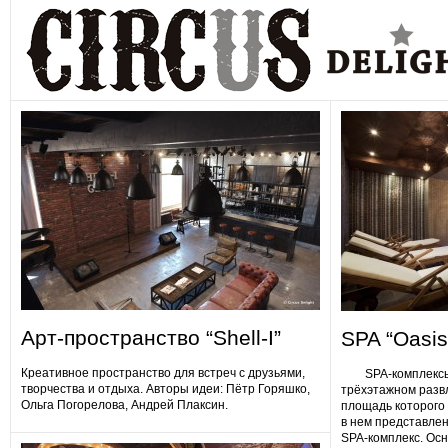
Арт-пространство “Shell-I”
SPA “Oasis”
Креативное пространство для встреч с друзьями,
SPA-комплексы “O
творчества и отдыха. Авторы идеи: Пётр Горяшко,
трёхэтажном развл
Ольга Погорелова, Андрей Плаксин.
площадь которого 
в нем представлен
SPA-комплекс. Осн