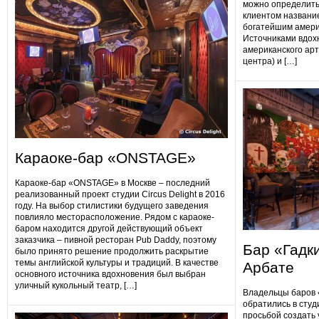
можно определить 
клиентом название
богатейшим амери
Источниками вдох
американского арт
центра) и […]
Караоке-бар «ONSTAGE»
Караоке-бар «ONSTAGE» в Москве – последний
реализованный проект студии Circus Delight в 2016
году. На выбор стилистики будущего заведения
повлияло месторасположение. Рядом с караоке-
баром находится другой действующий объект
заказчика – пивной ресторан Pub Daddy​, поэтому
Бар «Гадк
было принято решение продолжить раскрытие
темы английской культуры и традиций. В качестве
Арбате
основного источника вдохновения был выбран
уличный кукольный театр, […]
Владельцы баров «
обратились в студи
просьбой создать 